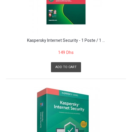
Kaspersky Internet Security - 1 Poste / 1 ...
149 Dhs
ADD TO CART