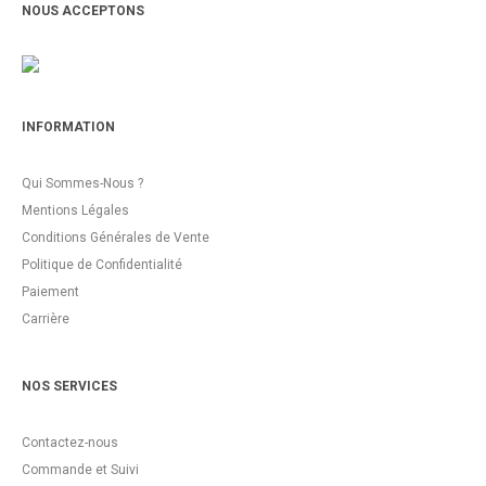
NOUS ACCEPTONS
INFORMATION
Qui Sommes-Nous ?
Mentions Légales
Conditions Générales de Vente
Politique de Confidentialité
Paiement
Carrière
NOS SERVICES
Contactez-nous
Commande et Suivi