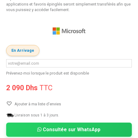
applications et favoris épinglés seront simplement transférés afin que
vous puissiez y accéder facilement.
En Arrivage
Prévenez-moi lorsque le produit est disponible
2 090 Dhs
TTC
Ajouter à ma liste d'envies
Livraison sous 1 à 3 jours.
Consultée sur WhatsApp