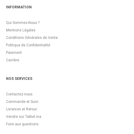
INFORMATION
Qui Sommes-Nous ?
Mentions Légales
Conditions Générales de Vente
Politique de Confidentialité
Paiement
Carrière
NOS SERVICES
Contactez-nous
Commande et Suivi
Livraison et Retour
Vendre sur Tabtel.ma
Foire aux questions