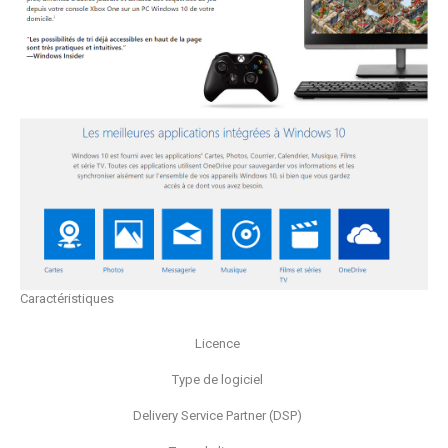
Caractéristiques
Licence
Type de logiciel
Delivery Service Partner (DSP)