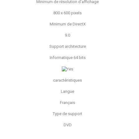
Minimum de résolution d'affichage
800 x 600 pixels
Minimum de DirectX
9.0
Support architecture
Informatique 64 bits
caractéristiques
Langue
Français
Type de support
DVD