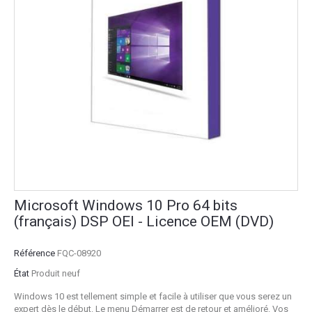
Microsoft Windows 10 Pro 64 bits
(français) DSP OEI - Licence OEM (DVD)
Référence
FQC-08920
État
Produit neuf
Windows 10 est tellement simple et facile à utiliser que vous serez un
expert dès le début. Le menu Démarrer est de retour et amélioré. Vos