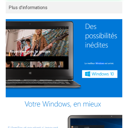
Plus d'informations