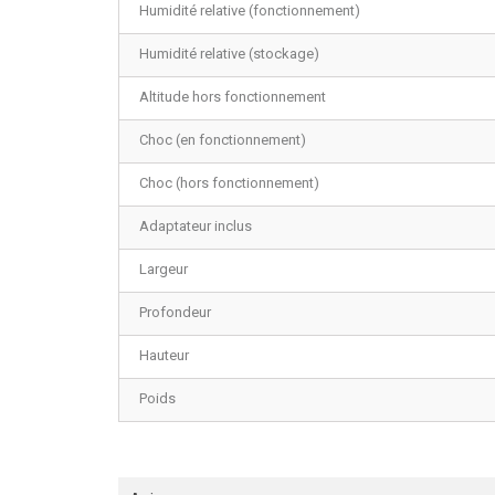
Humidité relative (fonctionnement)
Humidité relative (stockage)
Altitude hors fonctionnement
Choc (en fonctionnement)
Choc (hors fonctionnement)
Adaptateur inclus
Largeur
Profondeur
Hauteur
Poids