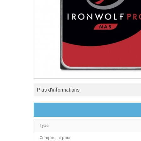
Plus d'informations
Type
Composant pour