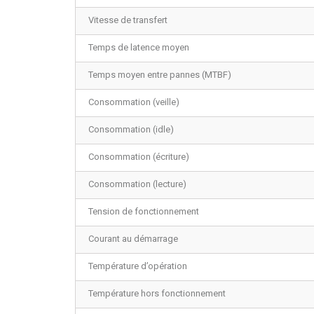
Vitesse de transfert
Temps de latence moyen
Temps moyen entre pannes (MTBF)
Consommation (veille)
Consommation (idle)
Consommation (écriture)
Consommation (lecture)
Tension de fonctionnement
Courant au démarrage
Température d’opération
Température hors fonctionnement