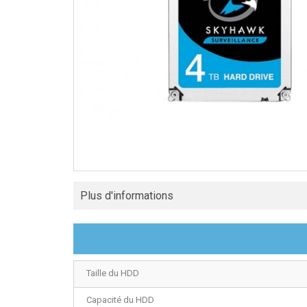
Plus d'informations
Taille du HDD
Capacité du HDD