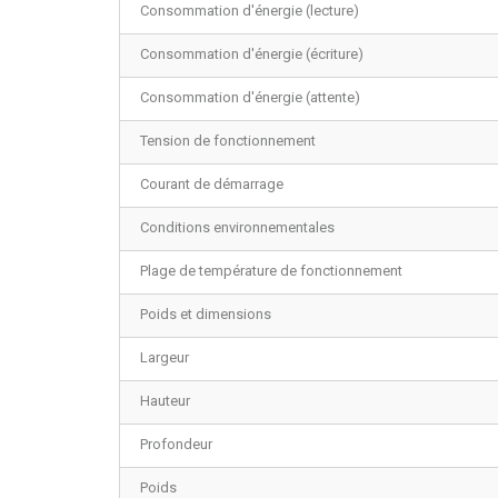
Consommation d'énergie (lecture)
Consommation d'énergie (écriture)
Consommation d'énergie (attente)
Tension de fonctionnement
Courant de démarrage
Conditions environnementales
Plage de température de fonctionnement
Poids et dimensions
Largeur
Hauteur
Profondeur
Poids