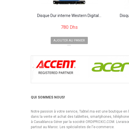
Disque Dur interne Western Digital...
Disq
780 Dhs
AJOUTER AU PANIER
```
QUI SOMMES NOUS!
Notre passion à votre service, Tabtel.ma est une boutique en 
dans la vente et achat des tablettes, smartphones, téléphon
à Casablanca Gérer par la société ORDIPROXI.ِCOM. Livraiso
partout au Maroc. Les spécialistes de l'e-commerce.