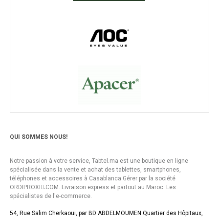
QUI SOMMES NOUS!
Notre passion à votre service, Tabtel.ma est une boutique en ligne
spécialisée dans la vente et achat des tablettes, smartphones,
téléphones et accessoires à Casablanca Gérer par la société
ORDIPROXI.ِCOM. Livraison express et partout au Maroc. Les
spécialistes de l'e-commerce.
54, Rue Salim Cherkaoui, par BD ABDELMOUMEN Quartier des Hôpitaux,