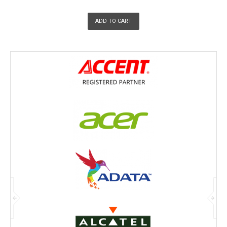
ADD TO CART