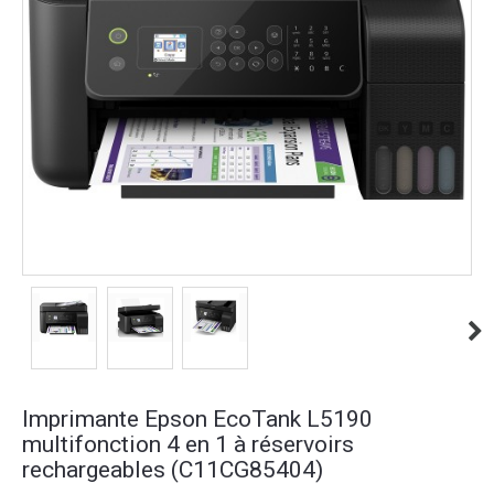
Imprimante Epson EcoTank L5190
multifonction 4 en 1 à réservoirs
rechargeables (C11CG85404)