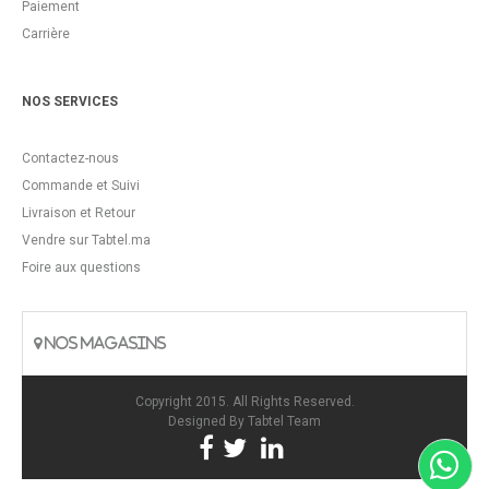
Paiement
Carrière
NOS SERVICES
Contactez-nous
Commande et Suivi
Livraison et Retour
Vendre sur Tabtel.ma
Foire aux questions
NOS MAGASINS
Copyright 2015. All Rights Reserved.
Designed By
Tabtel Team