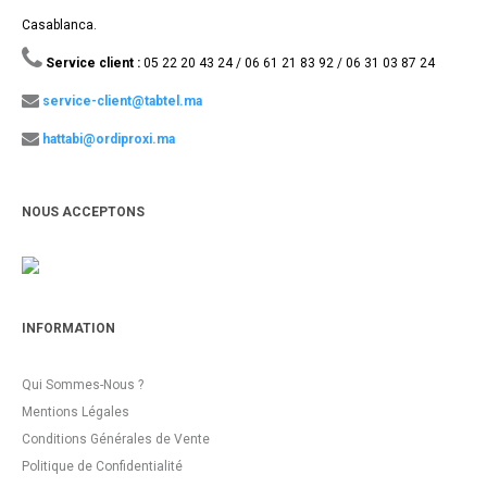
Casablanca.
Service client :
05 22 20 43 24 / 06 61 21 83 92 / 06 31 03 87 24
service-client@tabtel.ma
hattabi@ordiproxi.ma
NOUS ACCEPTONS
INFORMATION
Qui Sommes-Nous ?
Mentions Légales
Conditions Générales de Vente
Politique de Confidentialité