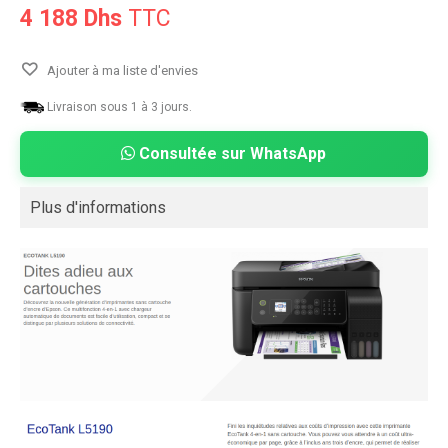
4 188 Dhs
TTC
Ajouter à ma liste d'envies
Livraison sous 1 à 3 jours.
Consultée sur WhatsApp
Plus d'informations