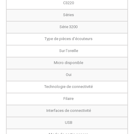
C3220
Séries
Série 3200
Type de pièces d'écouteurs
Sur l'oreille
Micro disponible
Oui
Technologie de connectivité
Filaire
Interfaces de connectivité
USB