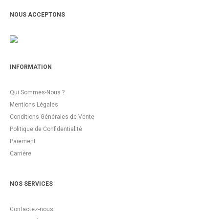
NOUS ACCEPTONS
INFORMATION
Qui Sommes-Nous ?
Mentions Légales
Conditions Générales de Vente
Politique de Confidentialité
Paiement
Carrière
NOS SERVICES
Contactez-nous