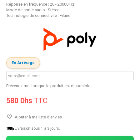
Réponse en fréquence : 20 - 20000 Hz
Mode de sortie audio : Stéreo
Technologie de connectivité : Filaire
En Arrivage
Prévenez-moi lorsque le produit est disponible
580 Dhs
TTC
Ajouter à ma liste d'envies
Livraison sous 1 à 3 jours.