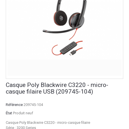
Casque Poly Blackwire C3220 - micro-
casque filaire USB (209745-104)
Référence
209745-104
État
Produit neuf
Casque Poly Blackwire C3220 - micro-casque filaire
Série : 3200 Series