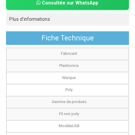
Consultée sur WhatsApp
Plus d'informations
Fiche Technique
Fabricant
Plantronics
Marque
Poly
Gamme de produits
Fil noir poly
Modèle
USB