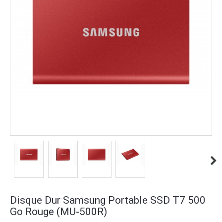
Disque Dur Samsung Portable SSD T7 500
Go Rouge (MU-500R)