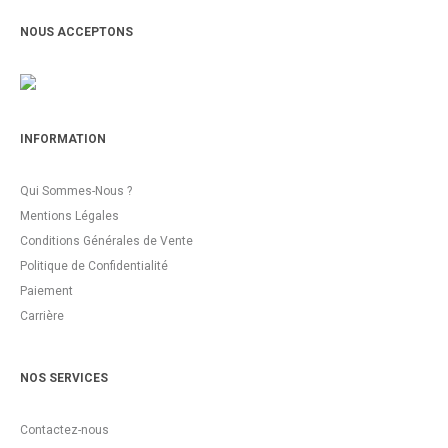
NOUS ACCEPTONS
INFORMATION
Qui Sommes-Nous ?
Mentions Légales
Conditions Générales de Vente
Politique de Confidentialité
Paiement
Carrière
NOS SERVICES
Contactez-nous