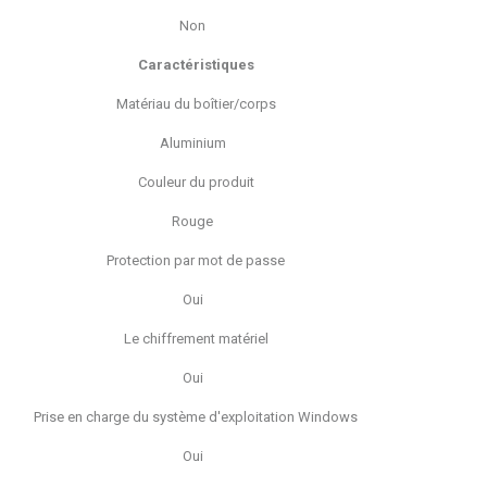
Non
Caractéristiques
Matériau du boîtier/corps
Aluminium
Couleur du produit
Rouge
Protection par mot de passe
Oui
Le chiffrement matériel
Oui
Prise en charge du système d'exploitation Windows
Oui