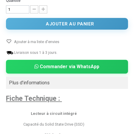
Quantité
AJOUTER AU PANIER
Ajouter à ma liste d'envies
Livraison sous 1 à 3 jours.
Commander via WhatsApp
Plus d'informations
Fiche Technique :
Lecteur à circuit intégré
Capacité du Solid State Drive (SSD)