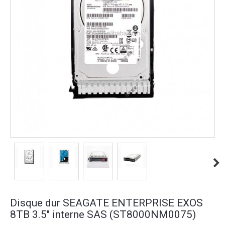
Disque dur SEAGATE ENTERPRISE EXOS
8TB 3.5" interne SAS (ST8000NM0075)