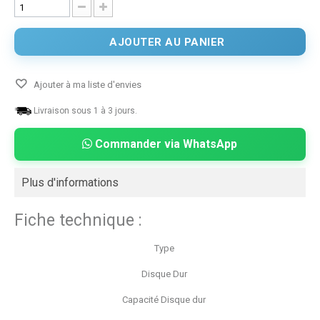
AJOUTER AU PANIER
Ajouter à ma liste d'envies
Livraison sous 1 à 3 jours.
Commander via WhatsApp
Plus d'informations
Fiche technique :
Type
Disque Dur
Capacité Disque dur