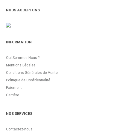
NOUS ACCEPTONS
INFORMATION
Qui Sommes-Nous ?
Mentions Légales
Conditions Générales de Vente
Politique de Confidentialité
Paiement
Carrière
NOS SERVICES
Contactez-nous