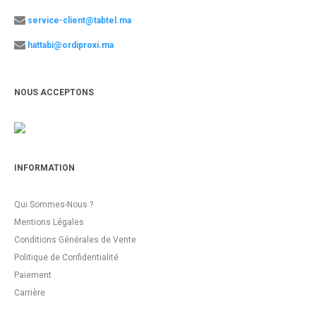
service-client@tabtel.ma
hattabi@ordiproxi.ma
NOUS ACCEPTONS
INFORMATION
Qui Sommes-Nous ?
Mentions Légales
Conditions Générales de Vente
Politique de Confidentialité
Paiement
Carrière