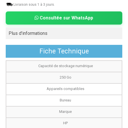
Livraison sous 1 à 3 jours.
Consultée sur WhatsApp
Plus d'informations
Fiche Technique
Capacité de stockage numérique
250 Go
Appareils compatibles
Bureau
Marque
HP