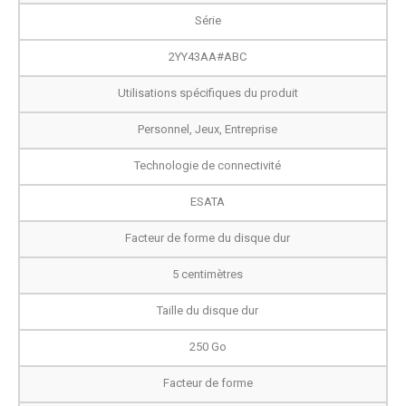
Série
2YY43AA#ABC
Utilisations spécifiques du produit
Personnel, Jeux, Entreprise
Technologie de connectivité
ESATA
Facteur de forme du disque dur
5 centimètres
Taille du disque dur
250 Go
Facteur de forme