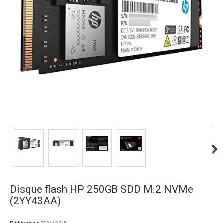
Disque flash HP 250GB SDD M.2 NVMe
(2YY43AA)