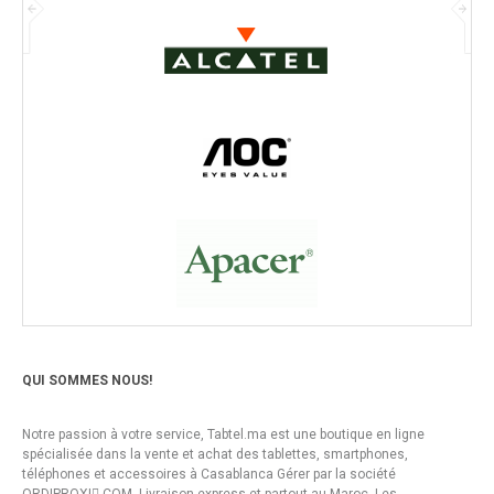
QUI SOMMES NOUS!
Notre passion à votre service, Tabtel.ma est une boutique en ligne
spécialisée dans la vente et achat des tablettes, smartphones,
téléphones et accessoires à Casablanca Gérer par la société
ORDIPROXI.ِCOM. Livraison express et partout au Maroc. Les