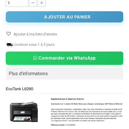
AJOUTER AU PANIER
Ajouter à ma liste d'envies
Livraison sous 1 à 3 jours.
Commander via WhatsApp
Plus d'informations