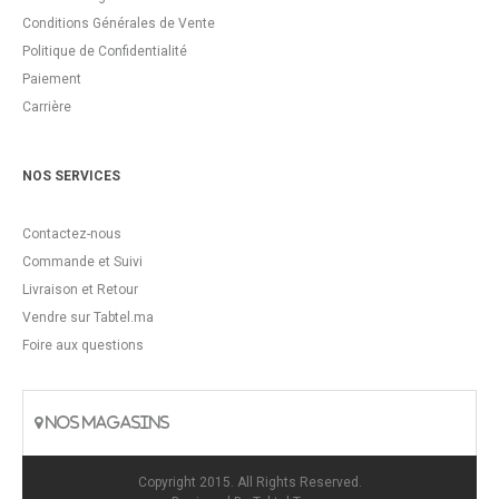
Conditions Générales de Vente
Politique de Confidentialité
Paiement
Carrière
NOS SERVICES
Contactez-nous
Commande et Suivi
Livraison et Retour
Vendre sur Tabtel.ma
Foire aux questions
NOS MAGASINS
Copyright 2015. All Rights Reserved.