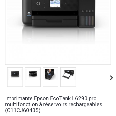
Imprimante Epson EcoTank L6290 pro
multifonction à réservoirs rechargeables
(C11CJ60405)