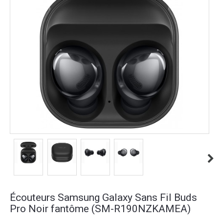
Écouteurs Samsung Galaxy Sans Fil Buds
Pro Noir fantôme (SM-R190NZKAMEA)