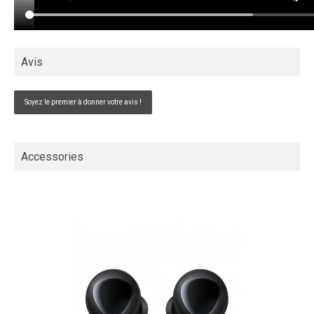
Avis
Soyez le premier à donner votre avis !
Accessories