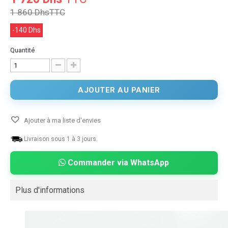
1 860 Dhs
TTC
-140 Dhs
Quantité
AJOUTER AU PANIER
Ajouter à ma liste d'envies
Livraison sous 1 à 3 jours.
Commander via WhatsApp
Plus d'informations