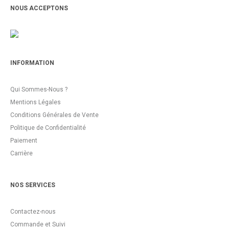
NOUS ACCEPTONS
INFORMATION
Qui Sommes-Nous ?
Mentions Légales
Conditions Générales de Vente
Politique de Confidentialité
Paiement
Carrière
NOS SERVICES
Contactez-nous
Commande et Suivi