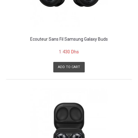
Écouteur Sans Fil Samsung Galaxy Buds
1 430 Dhs
ADD TO CART