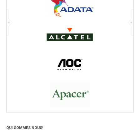
QUI SOMMES NOUS!