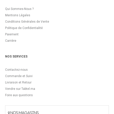
Qui Sommes-Nous ?
Mentions Légales
Conditions Générales de Vente
Politique de Confidentialité
Paiement
Carrière
NOS SERVICES
Contactez-nous
Commande et Suivi
Livraison et Retour
Vendre sur Tabtel.ma
Foire aux questions
NOS MAGASINS