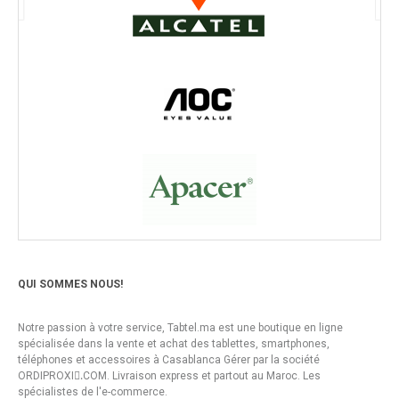
QUI SOMMES NOUS!
Notre passion à votre service, Tabtel.ma est une boutique en ligne
spécialisée dans la vente et achat des tablettes, smartphones,
téléphones et accessoires à Casablanca Gérer par la société
ORDIPROXI.ِCOM. Livraison express et partout au Maroc. Les
spécialistes de l'e-commerce.