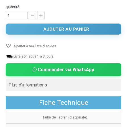
Quantité
AJOUTER AU PANIER
Ajouter à ma liste d'envies
Livraison sous 1 à 3 jours.
Commander via WhatsApp
Plus d'informations
Fiche Technique
Taille de l'écran (diagonale)