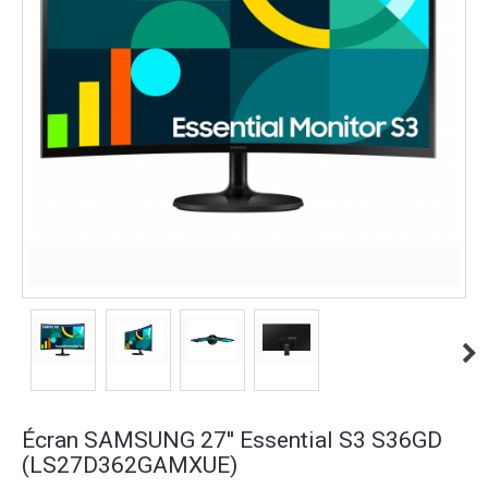
Écran SAMSUNG 27'' Essential S3 S36GD
(LS27D362GAMXUE)