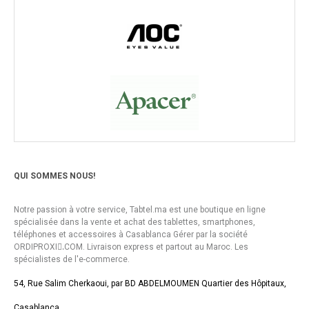
QUI SOMMES NOUS!
Notre passion à votre service, Tabtel.ma est une boutique en ligne
spécialisée dans la vente et achat des tablettes, smartphones,
téléphones et accessoires à Casablanca Gérer par la société
ORDIPROXI.ِCOM. Livraison express et partout au Maroc. Les
spécialistes de l'e-commerce.
54, Rue Salim Cherkaoui, par BD ABDELMOUMEN Quartier des Hôpitaux,
Casablanca.