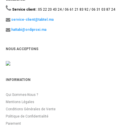
Service client :
05 22 20 43 24 / 06 61 21 83 92 / 06 31 03 87 24
service-client@tabtel.ma
hattabi@ordiproxi.ma
NOUS ACCEPTONS
INFORMATION
Qui Sommes-Nous ?
Mentions Légales
Conditions Générales de Vente
Politique de Confidentialité
Paiement