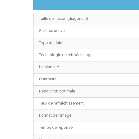
Taille de l'écran (diagonale)
Surface active
Type de dale
Technologie de rétroéclairage
Luminosité
Contraste
Résolution optimale
Taux de rafraîchissement
Format de l'image
Temps de réponse