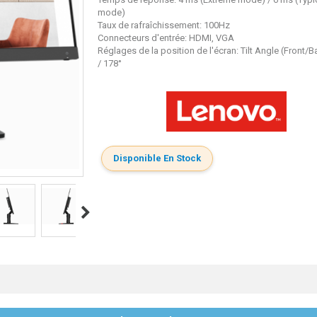
mode)
Taux de rafraîchissement: 100Hz
Connecteurs d'entrée: HDMI, VGA
Réglages de la position de l'écran: Tilt Angle (Front/
/ 178°
Disponible En Stock