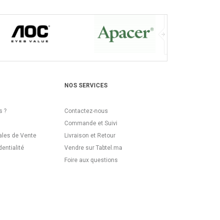
NOS SERVICES
 ?
Contactez-nous
Commande et Suivi
ales de Vente
Livraison et Retour
dentialité
Vendre sur Tabtel.ma
Foire aux questions