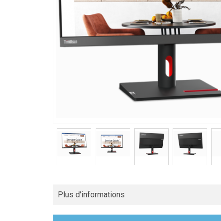
Plus d'informations