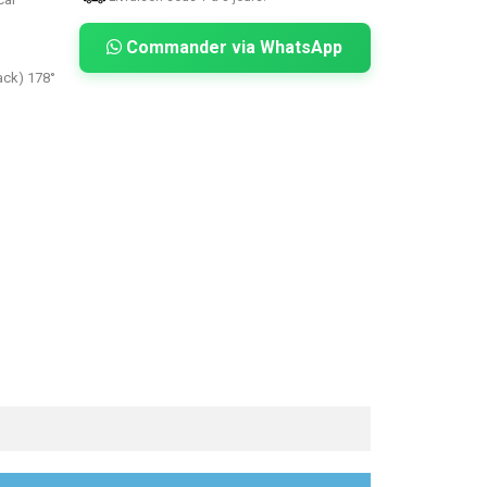
Commander via WhatsApp
Back) 178°