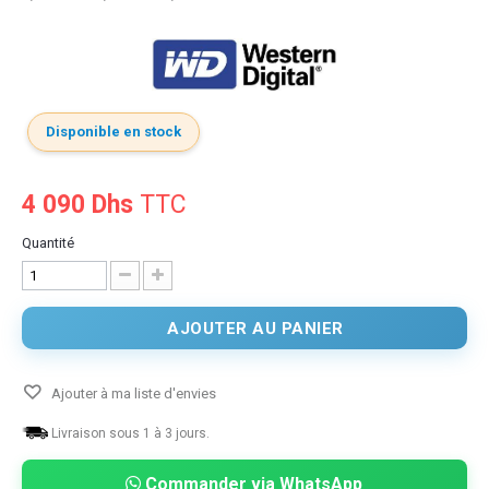
Disponible en stock
4 090 Dhs
TTC
Quantité
AJOUTER AU PANIER
Ajouter à ma liste d'envies
Livraison sous 1 à 3 jours.
Commander via WhatsApp