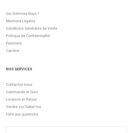
Qui Sommes-Nous ?
Mentions Légales
Conditions Générales de Vente
Politique de Confidentialité
Paiement
Carrière
NOS SERVICES
Contactez-nous
Commande et Suivi
Livraison et Retour
Vendre sur Tabtel.ma
Foire aux questions