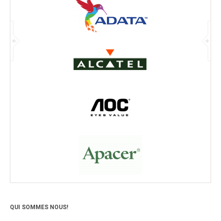
QUI SOMMES NOUS!