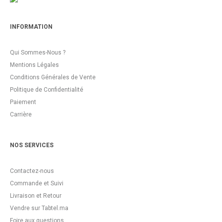
INFORMATION
Qui Sommes-Nous ?
Mentions Légales
Conditions Générales de Vente
Politique de Confidentialité
Paiement
Carrière
NOS SERVICES
Contactez-nous
Commande et Suivi
Livraison et Retour
Vendre sur Tabtel.ma
Foire aux questions