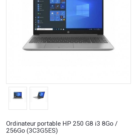
Ordinateur portable HP 250 G8 i3 8Go /
256Go (3C3G5ES)