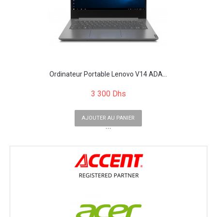
Ordinateur Portable Lenovo V14 ADA...
3 300 Dhs
AJOUTER AU PANIER
```