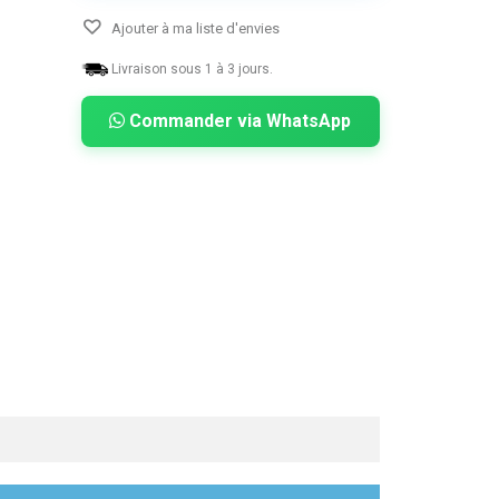
Ajouter à ma liste d'envies
Livraison sous 1 à 3 jours.
Commander via WhatsApp