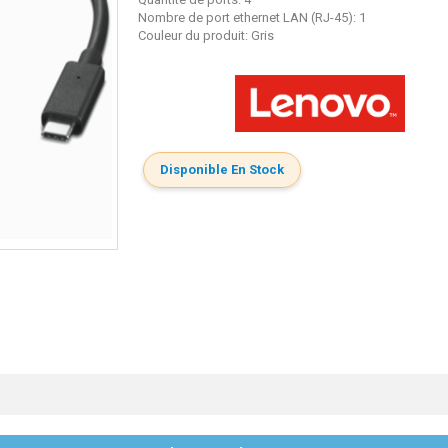
Nombre de port ethernet LAN (RJ-45): 1
Couleur du produit: Gris
Disponible En Stock