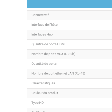
Connectivité
Interface de l'hôte
Interfaces Hub
Quantité de ports HDMI
Nombre de ports VGA (D-Sub)
Quantité de ports
Nombre de port ethernet LAN (RJ-45)
Caractéristiques
Couleur du produit
Type HD