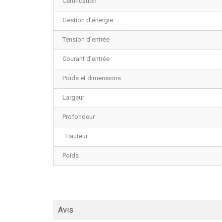
Certification
Gestion d'énergie
Tension d'entrée
Courant d'entrée
Poids et dimensions
Largeur
Profondeur
Hauteur
Poids
Avis