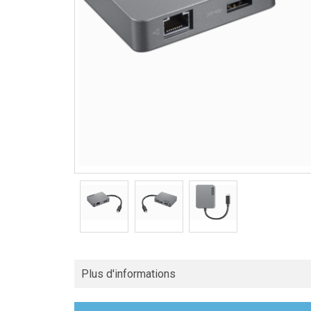
Plus d'informations