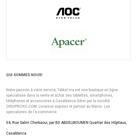
QUI SOMMES NOUS!
Notre passion à votre service, Tabtel.ma est une boutique en ligne
spécialisée dans la vente et achat des tablettes, smartphones,
téléphones et accessoires à Casablanca Gérer par la société
ORDIPROXI.ِCOM. Livraison express et partout au Maroc. Les
spécialistes de l'e-commerce.
54, Rue Salim Cherkaoui, par BD ABDELMOUMEN Quartier des Hôpitaux,
Casablanca.