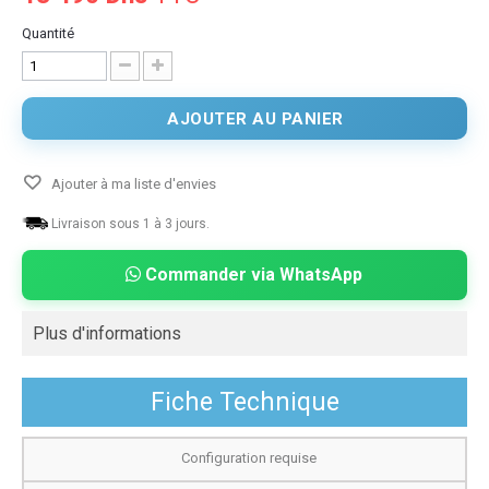
Quantité
AJOUTER AU PANIER
Ajouter à ma liste d'envies
Livraison sous 1 à 3 jours.
Commander via WhatsApp
Plus d'informations
Fiche Technique
Configuration requise