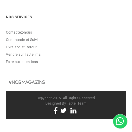
NOS SERVICES
Contactez-nous
Commande et Suivi
Livraison et Retour
Vendre sur Tabtel.ma
Foire aux questions
NOS MAGASINS
Copyright 2015. All Rights Reserved.
Designed By
Tabtel Team