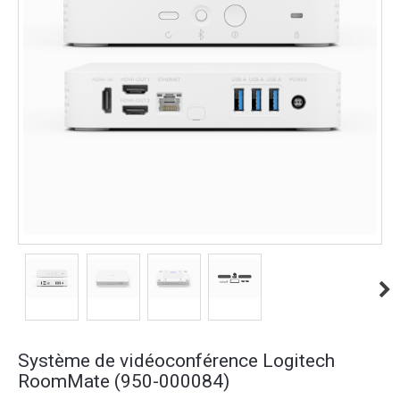
Système de vidéoconférence Logitech
RoomMate (950-000084)