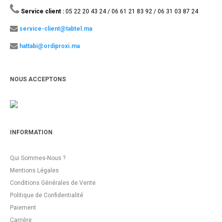
Service client :
05 22 20 43 24 / 06 61 21 83 92 / 06 31 03 87 24
service-client@tabtel.ma
hattabi@ordiproxi.ma
NOUS ACCEPTONS
INFORMATION
Qui Sommes-Nous ?
Mentions Légales
Conditions Générales de Vente
Politique de Confidentialité
Paiement
Carrière