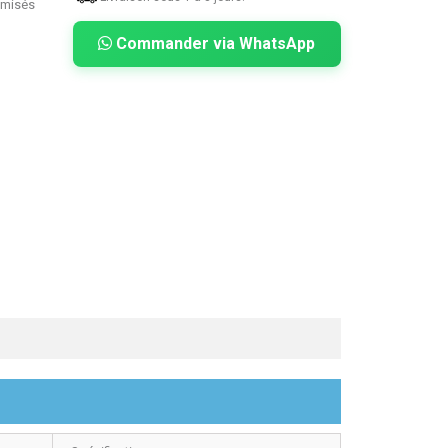
imisés
Commander via WhatsApp