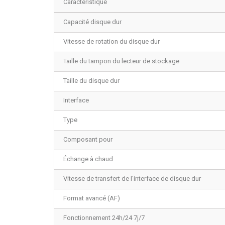
Caractéristique
Capacité disque dur
Vitesse de rotation du disque dur
Taille du tampon du lecteur de stockage
Taille du disque dur
Interface
Type
Composant pour
Échange à chaud
Vitesse de transfert de l'interface de disque dur
Format avancé (AF)
Fonctionnement 24h/24 7j/7