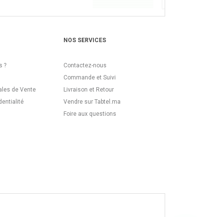
NOS SERVICES
 ?
Contactez-nous
Commande et Suivi
ales de Vente
Livraison et Retour
dentialité
Vendre sur Tabtel.ma
Foire aux questions