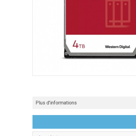
Plus d'informations