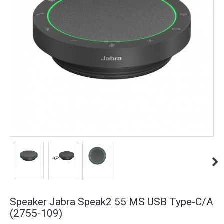
Speaker Jabra Speak2 55 MS USB Type-C/A
(2755-109)