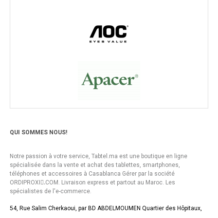
QUI SOMMES NOUS!
Notre passion à votre service, Tabtel.ma est une boutique en ligne
spécialisée dans la vente et achat des tablettes, smartphones,
téléphones et accessoires à Casablanca Gérer par la société
ORDIPROXI.ِCOM. Livraison express et partout au Maroc. Les
spécialistes de l'e-commerce.
54, Rue Salim Cherkaoui, par BD ABDELMOUMEN Quartier des Hôpitaux,