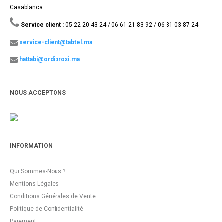
Casablanca.
Service client :
05 22 20 43 24 / 06 61 21 83 92 / 06 31 03 87 24
service-client@tabtel.ma
hattabi@ordiproxi.ma
NOUS ACCEPTONS
INFORMATION
Qui Sommes-Nous ?
Mentions Légales
Conditions Générales de Vente
Politique de Confidentialité
Paiement