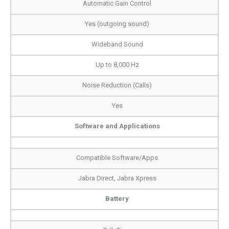
Automatic Gain Control
Yes (outgoing sound)
Wideband Sound
Up to 8,000 Hz
Noise Reduction (Calls)
Yes
Software and Applications
Compatible Software/Apps
Jabra Direct, Jabra Xpress
Battery