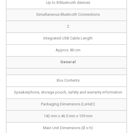
Up to 8 Bluetooth devices
Simultaneous Bluetooth Connections
2
Integrated USB Cable Length
Approx. 80 cm
General
Box Contents
Speakerphone, storage pouch, safety and warranty information
Packaging Dimensions (LxHxD)
142 mm x 46.5 mm x 139 mm
Main Unit Dimensions (Ø x H)