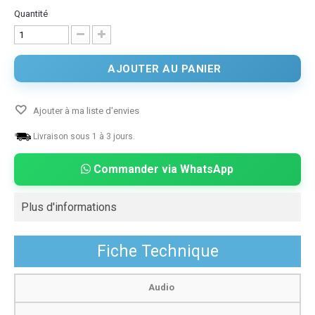
Quantité
AJOUTER AU PANIER
Ajouter à ma liste d'envies
Livraison sous 1 à 3 jours.
Commander via WhatsApp
Plus d'informations
Fiche Technique
Audio