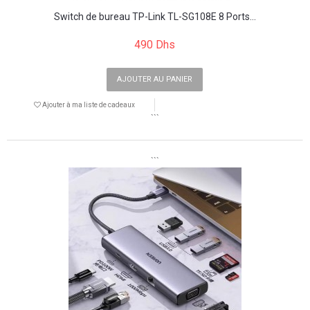
Switch de bureau TP-Link TL-SG108E 8 Ports...
490 Dhs
AJOUTER AU PANIER
Ajouter à ma liste de cadeaux
```
```