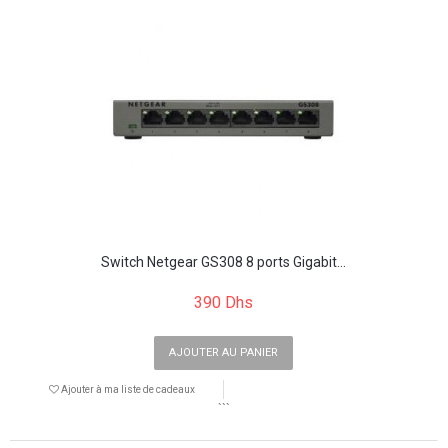
Switch Netgear GS308 8 ports Gigabit...
390 Dhs
AJOUTER AU PANIER
Ajouter à ma liste de cadeaux
```