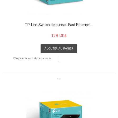
TP-Link Switch de bureau Fast Ethernet...
139 Dhs
AJOUTER AU PANIER
Ajouter à ma liste de cadeaux
```
```