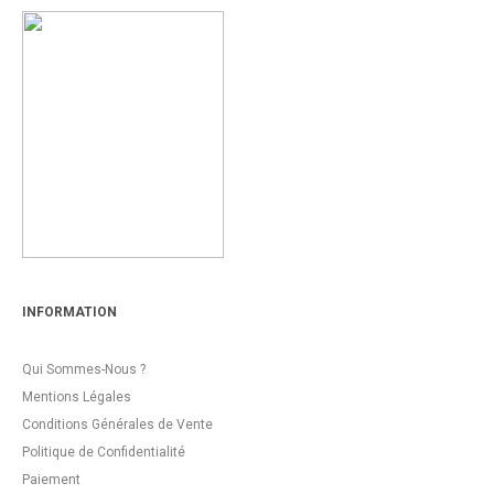
INFORMATION
Qui Sommes-Nous ?
Mentions Légales
Conditions Générales de Vente
Politique de Confidentialité
Paiement