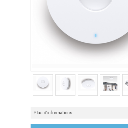
Plus d'informations