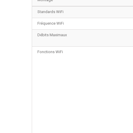
Standards WiFi
Fréquence WiFi
Débits Maximaux
Fonctions WiFi