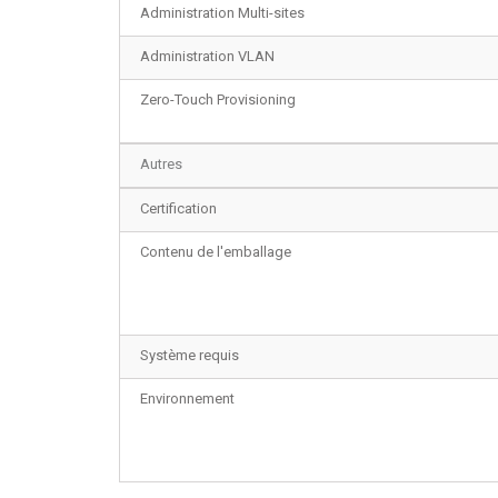
Administration Multi-sites
Administration VLAN
Zero-Touch Provisioning
Autres
Certification
Contenu de l'emballage
Système requis
Environnement