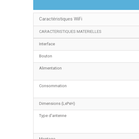
Caractéristiques WiFi
CARACTERISTIQUES MATERIELLES
Interface
Bouton
Alimentation
Consommation
Dimensions (LxPxH)
Type d'antenne
Montage