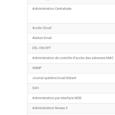
Administration Centralisée
Accès Cloud
Alertes Email
DEL ON/OFF
Administration de contrôle d'accès des adresses MAC
SNMP
Journal système local/distant
SSH
Administration par interface WEB
Administration Niveau 3