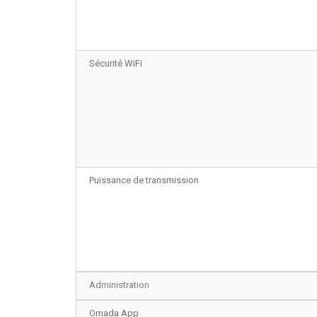
Sécurité WiFi
Puissance de transmission
Administration
Omada App