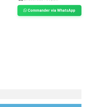
Commander via WhatsApp