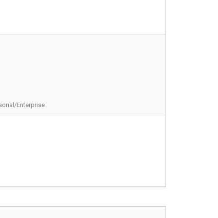
sonal/Enterprise