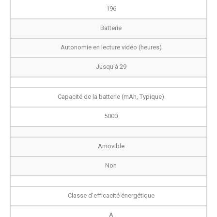
196
Batterie
Autonomie en lecture vidéo (heures)
Jusqu'à 29
Capacité de la batterie (mAh, Typique)
5000
Amovible
Non
Classe d'efficacité énergétique
A