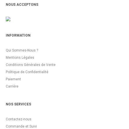
NOUS ACCEPTONS
INFORMATION
Qui Sommes-Nous ?
Mentions Légales
Conditions Générales de Vente
Politique de Confidentialité
Paiement
Carrière
NOS SERVICES
Contactez-nous
Commande et Suivi