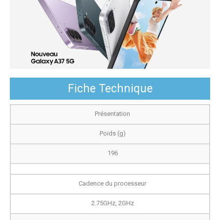
Fiche Technique
Présentation
Poids (g)
196
Cadence du processeur
2.75GHz, 2GHz