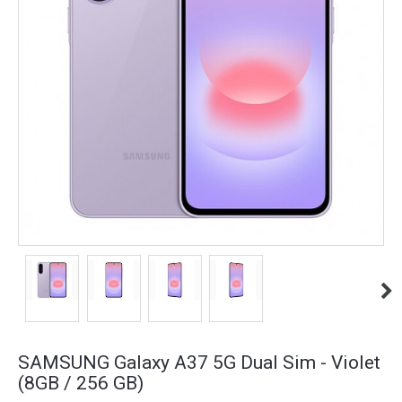
SAMSUNG Galaxy A37 5G Dual Sim - Violet
(8GB / 256 GB)