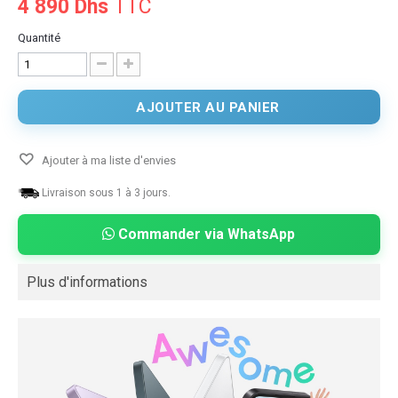
4 890 Dhs
TTC
Quantité
AJOUTER AU PANIER
Ajouter à ma liste d'envies
Livraison sous 1 à 3 jours.
Commander via WhatsApp
Plus d'informations