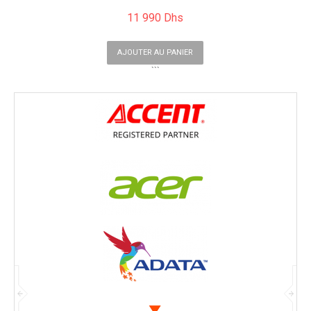
11 990 Dhs
AJOUTER AU PANIER
```