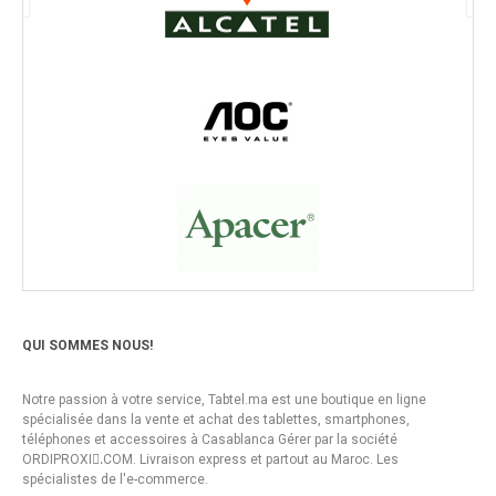
QUI SOMMES NOUS!
Notre passion à votre service, Tabtel.ma est une boutique en ligne
spécialisée dans la vente et achat des tablettes, smartphones,
téléphones et accessoires à Casablanca Gérer par la société
ORDIPROXI.ِCOM. Livraison express et partout au Maroc. Les
spécialistes de l'e-commerce.