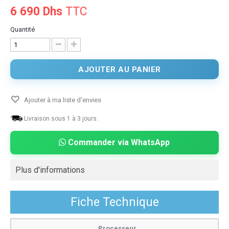
6 690 Dhs
TTC
Quantité
AJOUTER AU PANIER
Ajouter à ma liste d'envies
Livraison sous 1 à 3 jours.
Commander via WhatsApp
Plus d'informations
Fiche Technique
Processeur