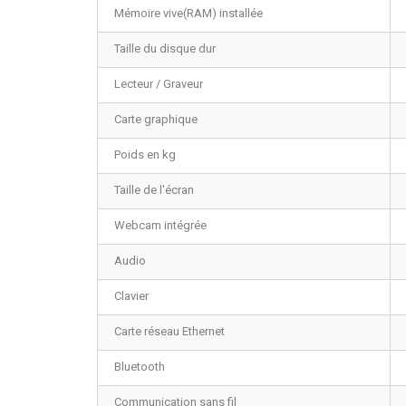
Mémoire vive(RAM) installée
Taille du disque dur
Lecteur / Graveur
Carte graphique
Poids en kg
Taille de l'écran
Webcam intégrée
Audio
Clavier
Carte réseau Ethernet
Bluetooth
Communication sans fil