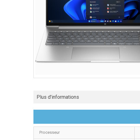
Plus d'informations
Processeur