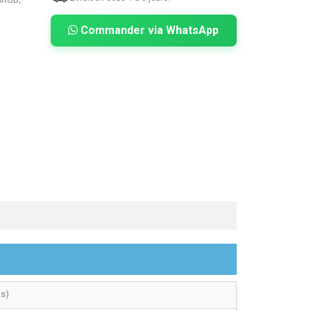
Commander via WhatsApp
ds)