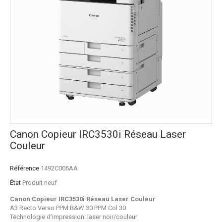
Canon Copieur IRC3530i Réseau Laser
Couleur
Référence
1492C006AA
État
Produit neuf
Canon Copieur IRC3530i Réseau Laser Couleur
A3 Recto Verso PPM B&W 30 PPM Col 30
Technologie d’impression: laser noir/couleur