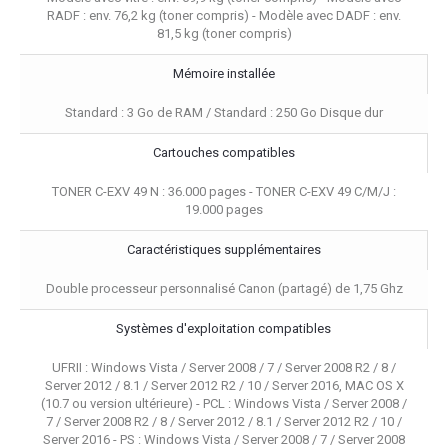
RADF : env. 76,2 kg (toner compris) - Modèle avec DADF : env.
81,5 kg (toner compris)
Mémoire installée
Standard : 3 Go de RAM / Standard : 250 Go Disque dur
Cartouches compatibles
TONER C-EXV 49 N : 36.000 pages - TONER C-EXV 49 C/M/J :
19.000 pages
Caractéristiques supplémentaires
Double processeur personnalisé Canon (partagé) de 1,75 Ghz
Systèmes d'exploitation compatibles
UFRII : Windows Vista / Server 2008 / 7 / Server 2008 R2 / 8 /
Server 2012 / 8.1 / Server 2012 R2 / 10 / Server 2016, MAC OS X
(10.7 ou version ultérieure) - PCL : Windows Vista / Server 2008 /
7 / Server 2008 R2 / 8 / Server 2012 / 8.1 / Server 2012 R2 / 10 /
Server 2016 - PS : Windows Vista / Server 2008 / 7 / Server 2008