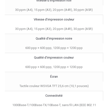
Vitesse d'impression noir
30 ppm (A4), 15 ppm (A3), 20 ppm (A4R), 30 ppm (A5R)
Vitesse d'impression couleur
30 ppm (A4), 15 ppm (A3), 20 ppm (A4R), 30 ppm (A5R)
Qualité d'impression noire
600 ppp × 600 ppp, 1200 ppp × 1200 ppp
Qualité d'impression couleur
600 ppp × 600 ppp, 1200 ppp × 1200 ppp
Écran
Tactile couleur WSVGA TFT 25,6 cm (10,1 pouces)
Connectivité
1000Base-T/100Base-TX/10Base-T, sans fil LAN (IEEE 802.11