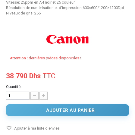
Vitesse: 25ppm en A4 noir et 25 couleur
Résolution de numérisation et d’impression 600×600/1200×1200Dpi
Niveaux de gris :256
Attention : dernières pièces disponibles !
38 790 Dhs
TTC
Quantité
AJOUTER AU PANIER
Ajouter à ma liste d'envies