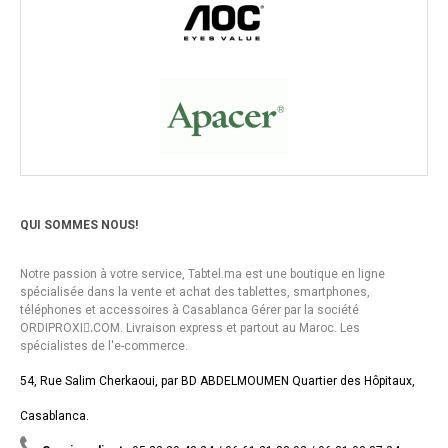
QUI SOMMES NOUS!
Notre passion à votre service, Tabtel.ma est une boutique en ligne
spécialisée dans la vente et achat des tablettes, smartphones,
téléphones et accessoires à Casablanca Gérer par la société
ORDIPROXI.ِCOM. Livraison express et partout au Maroc. Les
spécialistes de l'e-commerce.
54, Rue Salim Cherkaoui, par BD ABDELMOUMEN Quartier des Hôpitaux,
Casablanca.