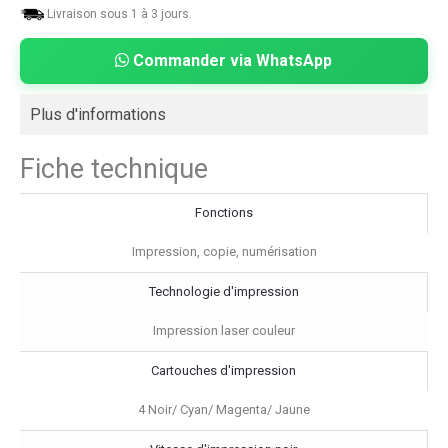
Livraison sous 1 à 3 jours.
Commander via WhatsApp
Plus d'informations
Fiche technique
Fonctions
Impression, copie, numérisation
Technologie d'impression
Impression laser couleur
Cartouches d'impression
4 Noir/ Cyan/ Magenta/ Jaune