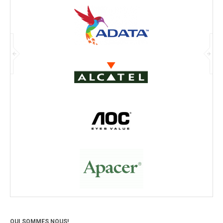
QUI SOMMES NOUS!