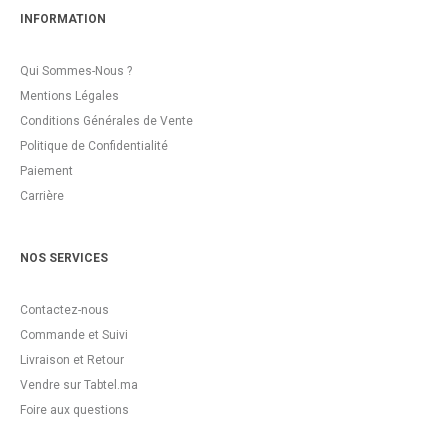
INFORMATION
Qui Sommes-Nous ?
Mentions Légales
Conditions Générales de Vente
Politique de Confidentialité
Paiement
Carrière
NOS SERVICES
Contactez-nous
Commande et Suivi
Livraison et Retour
Vendre sur Tabtel.ma
Foire aux questions