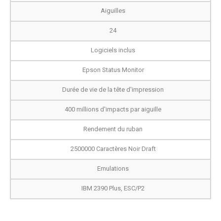
Aiguilles
24
Logiciels inclus
Epson Status Monitor
Durée de vie de la tête d'impression
400 millions d'impacts par aiguille
Rendement du ruban
2500000 Caractères Noir Draft
Emulations
IBM 2390 Plus, ESC/P2