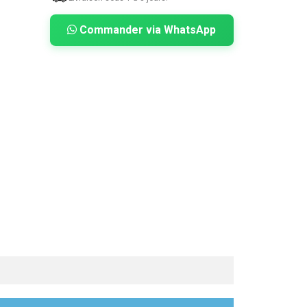
Commander via WhatsApp