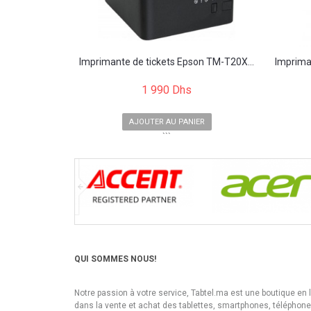
Imprimante de tickets Epson TM-T20X...
Imprima
1 990 Dhs
AJOUTER AU PANIER
```
QUI SOMMES NOUS!
Notre passion à votre service, Tabtel.ma est une boutique en 
dans la vente et achat des tablettes, smartphones, téléphon