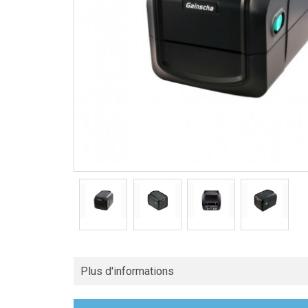
Plus d'informations