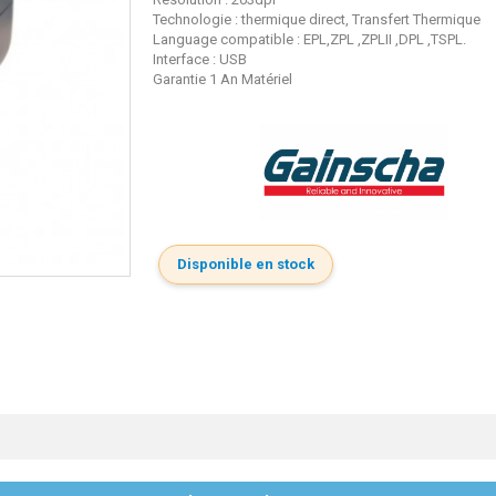
Technologie : thermique direct, Transfert Thermique
Language compatible : EPL,ZPL ,ZPLII ,DPL ,TSPL.
Interface : USB
Garantie 1 An Matériel
Disponible en stock