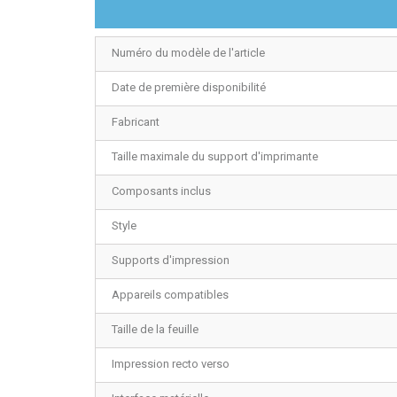
Numéro du modèle de l'article
Date de première disponibilité
Fabricant
Taille maximale du support d'imprimante
Composants inclus
Style
Supports d'impression
Appareils compatibles
Taille de la feuille
Impression recto verso