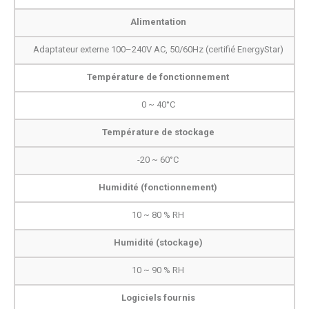
Alimentation
Adaptateur externe 100–240V AC, 50/60Hz (certifié EnergyStar)
Température de fonctionnement
0 ~ 40°C
Température de stockage
-20 ~ 60°C
Humidité (fonctionnement)
10 ~ 80 % RH
Humidité (stockage)
10 ~ 90 % RH
Logiciels fournis