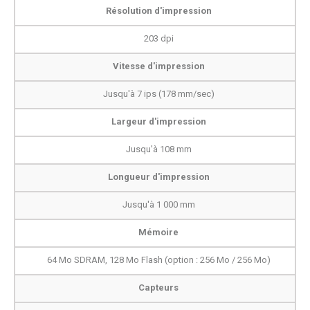
Résolution d'impression
203 dpi
Vitesse d'impression
Jusqu'à 7 ips (178 mm/sec)
Largeur d'impression
Jusqu'à 108 mm
Longueur d'impression
Jusqu'à 1 000 mm
Mémoire
64 Mo SDRAM, 128 Mo Flash (option : 256 Mo / 256 Mo)
Capteurs