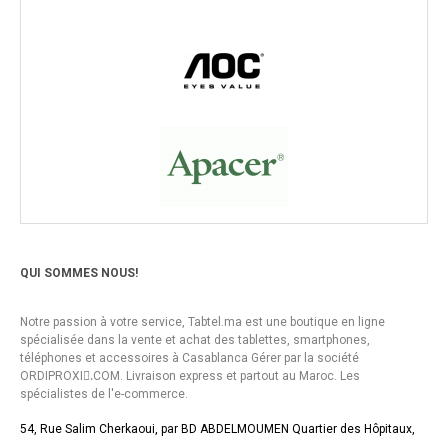
QUI SOMMES NOUS!
Notre passion à votre service, Tabtel.ma est une boutique en ligne
spécialisée dans la vente et achat des tablettes, smartphones,
téléphones et accessoires à Casablanca Gérer par la société
ORDIPROXI.ِCOM. Livraison express et partout au Maroc. Les
spécialistes de l'e-commerce.
54, Rue Salim Cherkaoui, par BD ABDELMOUMEN Quartier des Hôpitaux,