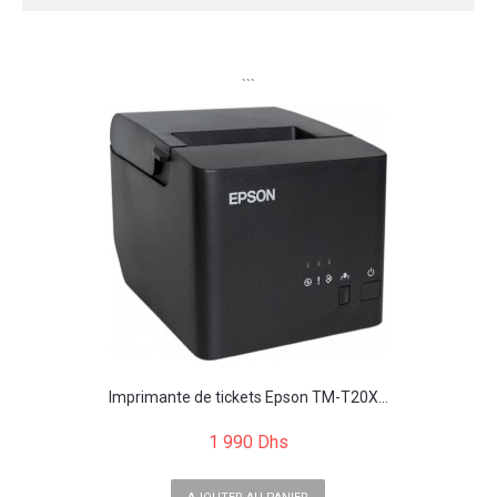
```
Imprimante de tickets Epson TM-T20X...
1 990 Dhs