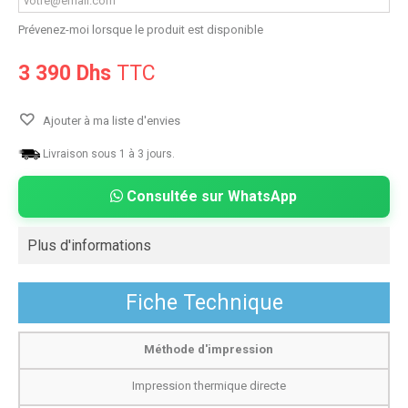
Prévenez-moi lorsque le produit est disponible
3 390 Dhs
TTC
Ajouter à ma liste d'envies
Livraison sous 1 à 3 jours.
Consultée sur WhatsApp
Plus d'informations
Fiche Technique
Méthode d'impression
Impression thermique directe