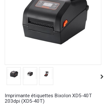
Imprimante étiquettes Bixolon XD5-40T
203dpi (XD5-40T)