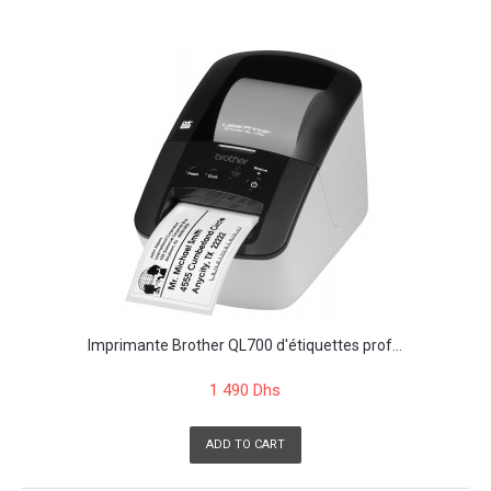
Imprimante Brother QL700 d'étiquettes prof...
1 490 Dhs
ADD TO CART