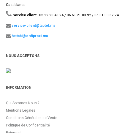
Casablanca.
Service client :
05 22 20 43 24 / 06 61 21 83 92 / 06 31 03 87 24
service-client@tabtel.ma
hattabi@ordiproxi.ma
NOUS ACCEPTONS
INFORMATION
Qui Sommes-Nous ?
Mentions Légales
Conditions Générales de Vente
Politique de Confidentialité
Paiement