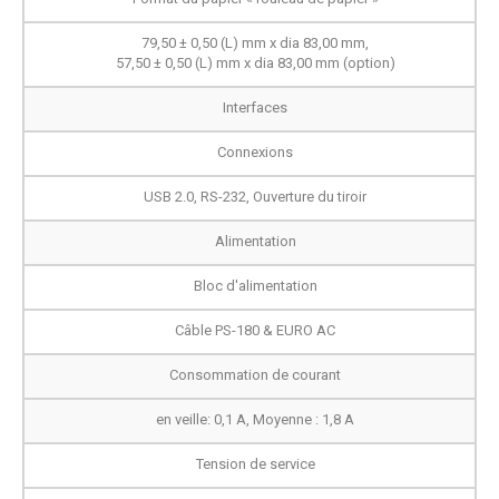
79,50 ± 0,50 (L) mm x dia 83,00 mm,
57,50 ± 0,50 (L) mm x dia 83,00 mm (option)
Interfaces
Connexions
USB 2.0, RS-232, Ouverture du tiroir
Alimentation
Bloc d'alimentation
Câble PS-180 & EURO AC
Consommation de courant
en veille: 0,1 A, Moyenne : 1,8 A
Tension de service