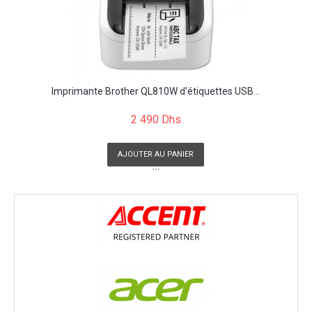
Imprimante Brother QL810W d'étiquettes USB...
2 490 Dhs
AJOUTER AU PANIER
```