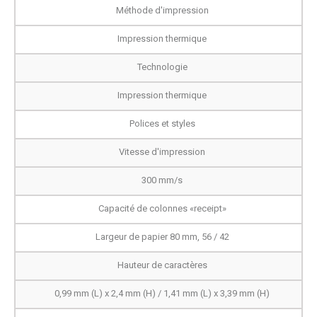
Méthode d'impression
Impression thermique
Technologie
Impression thermique
Polices et styles
Vitesse d'impression
300 mm/s
Capacité de colonnes «receipt»
Largeur de papier 80 mm, 56 / 42
Hauteur de caractères
0,99 mm (L) x 2,4 mm (H) / 1,41 mm (L) x 3,39 mm (H)