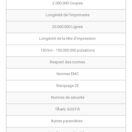
2.000.000 Coupes
Longévité de l'imprimante
20.000.000 Lignes
Longévité de la tête d'impression
150 km - 150.000.000 pulsations
Respect des normes
Normes EMC
Marquage CE
Normes de sécurité
TÃœV, GOST-R
Autres paramètres :