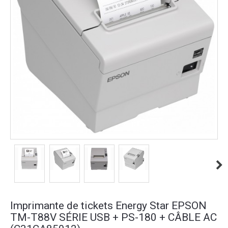
Imprimante de tickets Energy Star EPSON
TM-T88V SÉRIE USB + PS-180 + CÂBLE AC