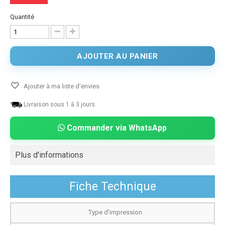
Quantité
AJOUTER AU PANIER
Ajouter à ma liste d'envies
Livraison sous 1 à 3 jours.
Commander via WhatsApp
Plus d'informations
Fiche Technique
Type d'impression