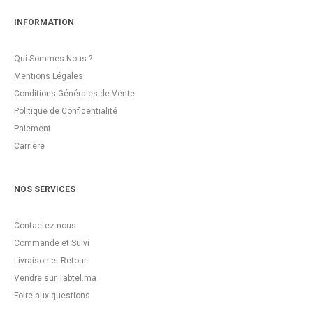
INFORMATION
Qui Sommes-Nous ?
Mentions Légales
Conditions Générales de Vente
Politique de Confidentialité
Paiement
Carrière
NOS SERVICES
Contactez-nous
Commande et Suivi
Livraison et Retour
Vendre sur Tabtel.ma
Foire aux questions