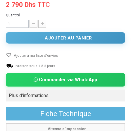
2 790 Dhs
TTC
Quantité
AJOUTER AU PANIER
Ajouter à ma liste d'envies
Livraison sous 1 à 3 jours.
Commander via WhatsApp
Plus d'informations
Fiche Technique
Vitesse d’impression