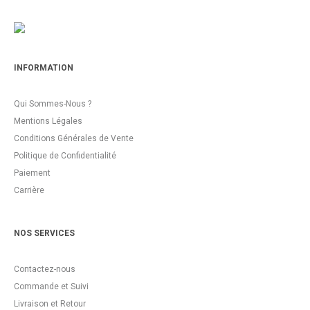
INFORMATION
Qui Sommes-Nous ?
Mentions Légales
Conditions Générales de Vente
Politique de Confidentialité
Paiement
Carrière
NOS SERVICES
Contactez-nous
Commande et Suivi
Livraison et Retour