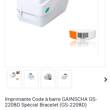
Imprimante Code à barre GAINSCHA GS-
2208D Spécial Bracelet (GS-2208D)