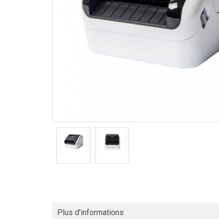
Plus d'informations