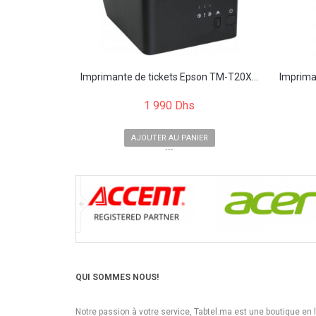
Imprimante de tickets Epson TM-T20X...
Imprima
1 990 Dhs
AJOUTER AU PANIER
```
QUI SOMMES NOUS!
Notre passion à votre service, Tabtel.ma est une boutique en 