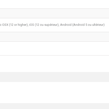
 OSX (12 or higher), iOS (12 ou supérieur), Android (Android 5 ou ultérieur)