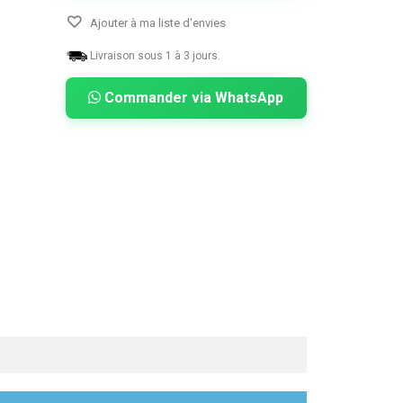
Ajouter à ma liste d'envies
Livraison sous 1 à 3 jours.
Commander via WhatsApp