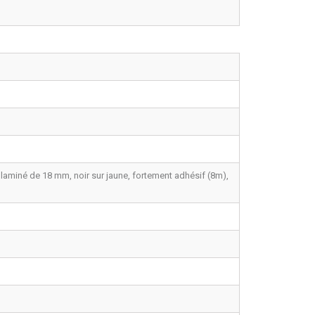
n laminé de 18 mm, noir sur jaune, fortement adhésif (8m),