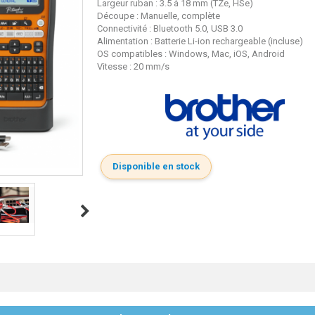
Largeur ruban : 3.5 à 18 mm (TZe, HSe)
Découpe : Manuelle, complète
Connectivité : Bluetooth 5.0, USB 3.0
Alimentation : Batterie Li-ion rechargeable (incluse)
OS compatibles : Windows, Mac, iOS, Android
Vitesse : 20 mm/s
Disponible en stock