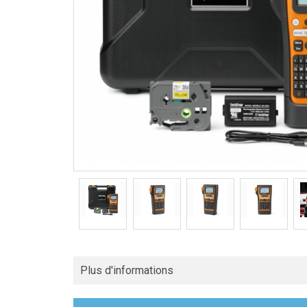
Plus d'informations