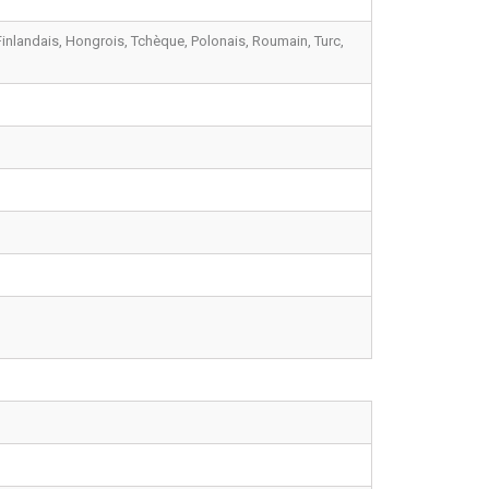
Finlandais, Hongrois, Tchèque, Polonais, Roumain, Turc,