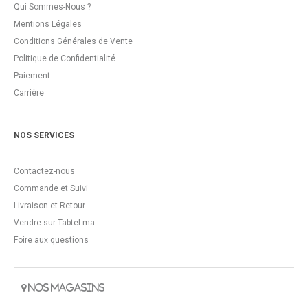
Qui Sommes-Nous ?
Mentions Légales
Conditions Générales de Vente
Politique de Confidentialité
Paiement
Carrière
NOS SERVICES
Contactez-nous
Commande et Suivi
Livraison et Retour
Vendre sur Tabtel.ma
Foire aux questions
NOS MAGASINS