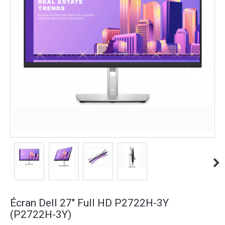
Écran Dell 27" Full HD P2722H-3Y
(P2722H-3Y)