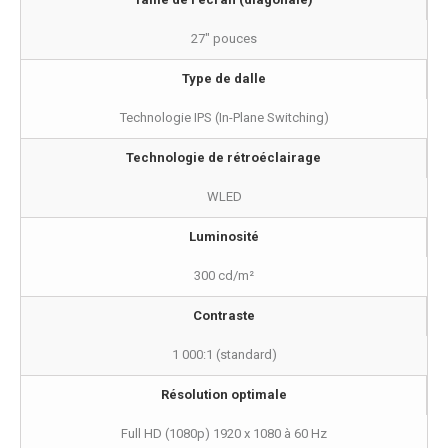
27" pouces
Type de dalle
Technologie IPS (In-Plane Switching)
Technologie de rétroéclairage
WLED
Luminosité
300 cd/m²
Contraste
1 000:1 (standard)
Résolution optimale
Full HD (1080p) 1920 x 1080 à 60 Hz