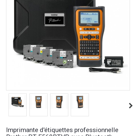
Imprimante d'étiquettes professionnelle