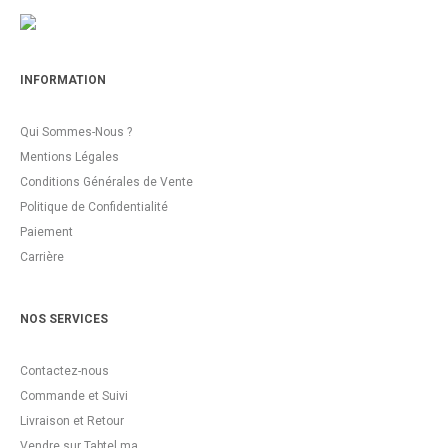
INFORMATION
Qui Sommes-Nous ?
Mentions Légales
Conditions Générales de Vente
Politique de Confidentialité
Paiement
Carrière
NOS SERVICES
Contactez-nous
Commande et Suivi
Livraison et Retour
Vendre sur Tabtel.ma