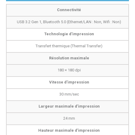
Connectivité
USB 3.2 Gen 1, Bluetooth 5.0 (Ethernet/LAN : Non, Wifi : Non)
Technologie d’impression
Transfert thermique (Thermal Transfer)
Résolution maximale
180 × 180 dpi
Vitesse d’impression
30 mm/sec
Largeur maximale d’impression
24 mm
Hauteur maximale d’impression