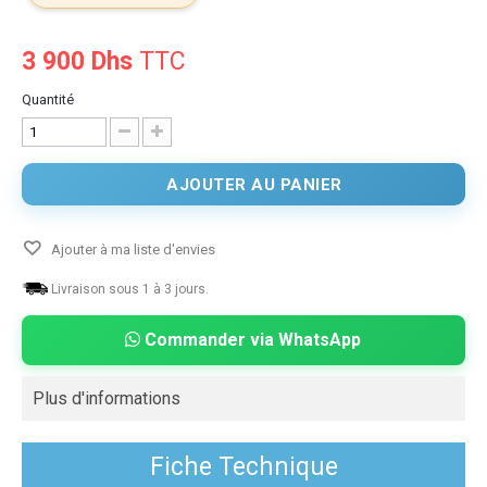
3 900 Dhs
TTC
Quantité
AJOUTER AU PANIER
Ajouter à ma liste d'envies
Livraison sous 1 à 3 jours.
Commander via WhatsApp
Plus d'informations
Fiche Technique