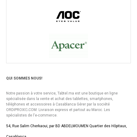
QUI SOMMES NOUS!
Notre passion à votre service, Tabtel.ma est une boutique en ligne
spécialisée dans la vente et achat des tablettes, smartphones,
téléphones et accessoires à Casablanca Gérer par la société
ORDIPROXI.ِCOM. Livraison express et partout au Maroc. Les
spécialistes de l'e-commerce.
54, Rue Salim Cherkaoui, par BD ABDELMOUMEN Quartier des Hôpitaux,
Casablanca.