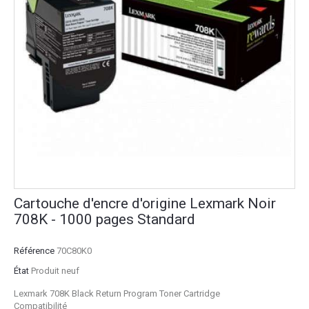
Cartouche d'encre d'origine Lexmark Noir
708K - 1000 pages Standard
Référence
70C80K0
État
Produit neuf
Lexmark 708K Black Return Program Toner Cartridge
Compatibilité