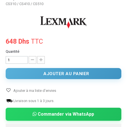
CS310 / CS410 / CS510
648 Dhs
TTC
Quantité
AJOUTER AU PANIER
Ajouter à ma liste d'envies
Livraison sous 1 à 3 jours.
Commander via WhatsApp