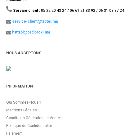
Service client :
05 22 20 43 24 / 06 61 21 83 92 / 06 31 03 87 24
service-client@tabtel.ma
hattabi@ordiproxi.ma
NOUS ACCEPTONS
INFORMATION
Qui Sommes-Nous ?
Mentions Légales
Conditions Générales de Vente
Politique de Confidentialité
Paiement