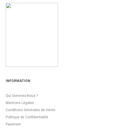
INFORMATION
Qui Sommes-Nous ?
Mentions Légales
Conditions Générales de Vente
Politique de Confidentialité
Paiement