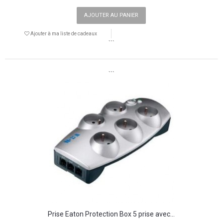
AJOUTER AU PANIER
Ajouter à ma liste de cadeaux
```
```
Prise Eaton Protection Box 5 prise avec...