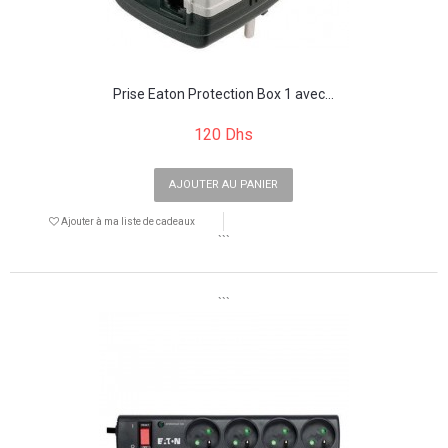
Prise Eaton Protection Box 1 avec...
120 Dhs
AJOUTER AU PANIER
Ajouter à ma liste de cadeaux
```
```