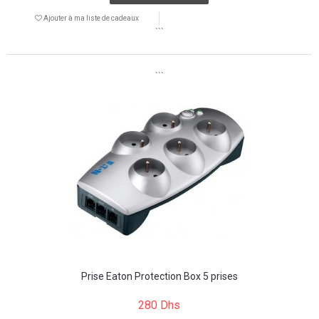
Ajouter à ma liste de cadeaux
```
```
Prise Eaton Protection Box 5 prises
280 Dhs