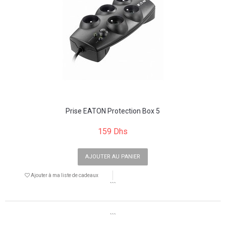
Prise EATON Protection Box 5
159 Dhs
AJOUTER AU PANIER
Ajouter à ma liste de cadeaux
```
```