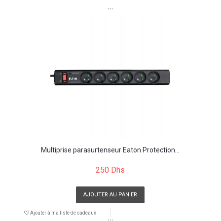
```
Multiprise parasurtenseur Eaton Protection...
250 Dhs
AJOUTER AU PANIER
Ajouter à ma liste de cadeaux