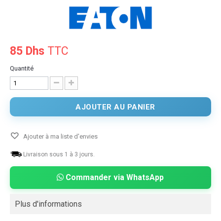
85 Dhs
TTC
Quantité
AJOUTER AU PANIER
Ajouter à ma liste d'envies
Livraison sous 1 à 3 jours.
Commander via WhatsApp
Plus d'informations