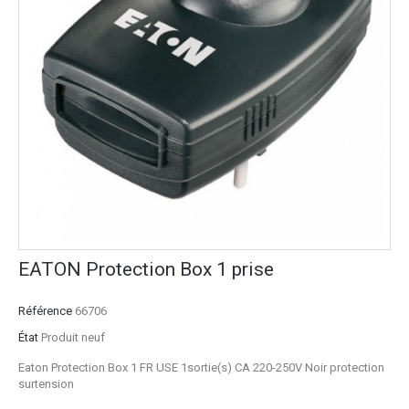
EATON Protection Box 1 prise
Référence
66706
État
Produit neuf
Eaton Protection Box 1 FR USE 1sortie(s) CA 220-250V Noir protection
surtension