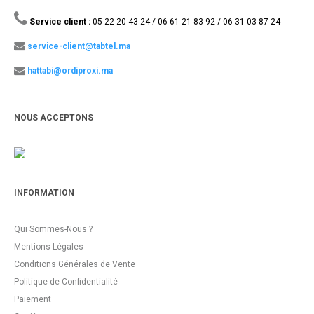
Service client :
05 22 20 43 24 / 06 61 21 83 92 / 06 31 03 87 24
service-client@tabtel.ma
hattabi@ordiproxi.ma
NOUS ACCEPTONS
INFORMATION
Qui Sommes-Nous ?
Mentions Légales
Conditions Générales de Vente
Politique de Confidentialité
Paiement