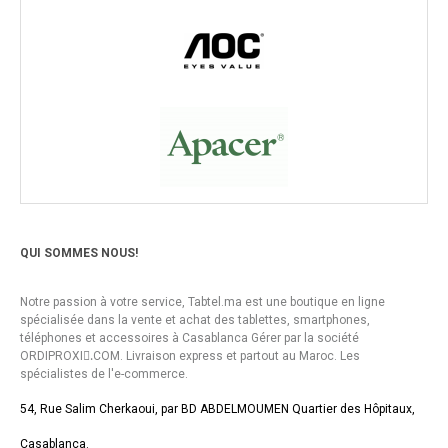
QUI SOMMES NOUS!
Notre passion à votre service, Tabtel.ma est une boutique en ligne
spécialisée dans la vente et achat des tablettes, smartphones,
téléphones et accessoires à Casablanca Gérer par la société
ORDIPROXI.ِCOM. Livraison express et partout au Maroc. Les
spécialistes de l'e-commerce.
54, Rue Salim Cherkaoui, par BD ABDELMOUMEN Quartier des Hôpitaux,
Casablanca.