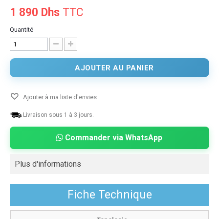
1 890 Dhs
TTC
Quantité
AJOUTER AU PANIER
Ajouter à ma liste d'envies
Livraison sous 1 à 3 jours.
Commander via WhatsApp
Plus d'informations
Fiche Technique