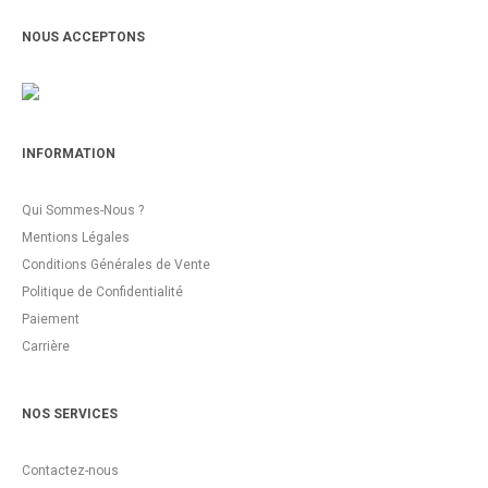
NOUS ACCEPTONS
INFORMATION
Qui Sommes-Nous ?
Mentions Légales
Conditions Générales de Vente
Politique de Confidentialité
Paiement
Carrière
NOS SERVICES
Contactez-nous