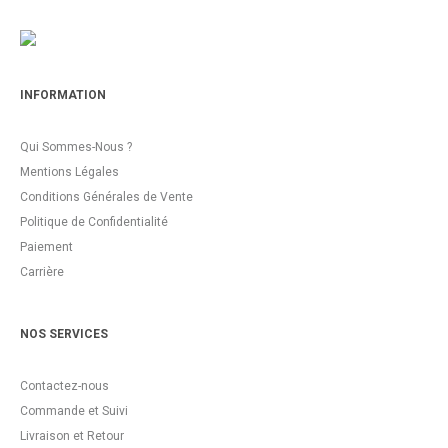
INFORMATION
Qui Sommes-Nous ?
Mentions Légales
Conditions Générales de Vente
Politique de Confidentialité
Paiement
Carrière
NOS SERVICES
Contactez-nous
Commande et Suivi
Livraison et Retour