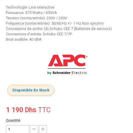
Technologie: Line interactive
Puissance: 375 Watts / 650VA
Tension (sortie/entrée): 230V / 230V
Fréquence (sortie/entrée): 50/60 Hz +/- 1 Hz Non synchro
Connexions de sortie: (4) Schuko CEE 7 (Batteries de secours)
Connexions d'entrée: Schuko CEE 7/7P
Bruit audible: 40 dBA
Disponible En Stock
1 190 Dhs
TTC
Quantité