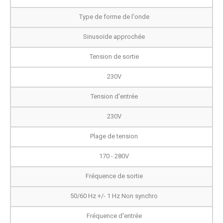
Type de forme de l'onde
Sinusoïde approchée
Tension de sortie
230V
Tension d'entrée
230V
Plage de tension
170 - 280V
Fréquence de sortie
50/60 Hz +/- 1 Hz Non synchro
Fréquence d'entrée