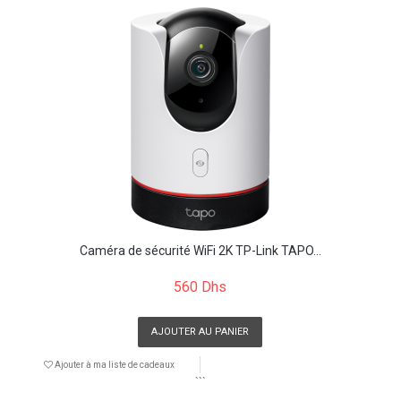
Caméra de sécurité WiFi 2K TP-Link TAPO...
560 Dhs
AJOUTER AU PANIER
Ajouter à ma liste de cadeaux
```