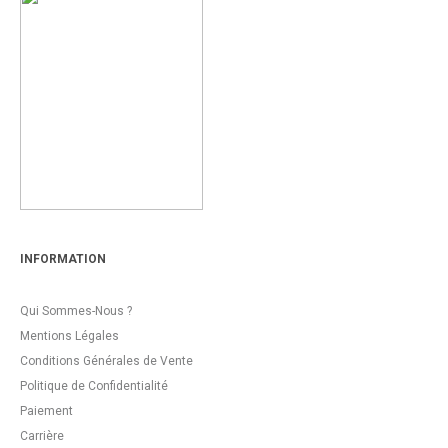
INFORMATION
Qui Sommes-Nous ?
Mentions Légales
Conditions Générales de Vente
Politique de Confidentialité
Paiement
Carrière