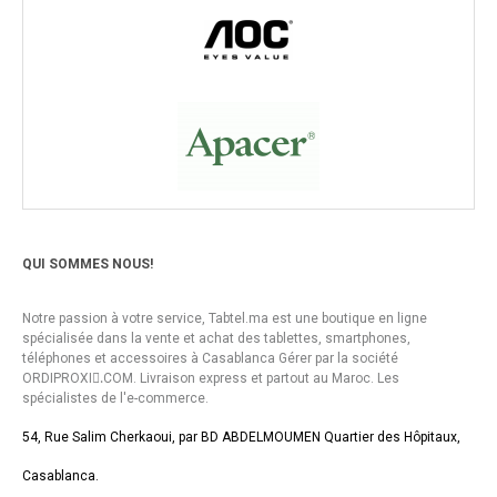
QUI SOMMES NOUS!
Notre passion à votre service, Tabtel.ma est une boutique en ligne
spécialisée dans la vente et achat des tablettes, smartphones,
téléphones et accessoires à Casablanca Gérer par la société
ORDIPROXI.ِCOM. Livraison express et partout au Maroc. Les
spécialistes de l'e-commerce.
54, Rue Salim Cherkaoui, par BD ABDELMOUMEN Quartier des Hôpitaux,
Casablanca.