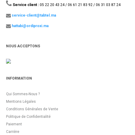
Service client :
05 22 20 43 24 / 06 61 21 83 92 / 06 31 03 87 24
service-client@tabtel.ma
hattabi@ordiproxi.ma
NOUS ACCEPTONS
INFORMATION
Qui Sommes-Nous ?
Mentions Légales
Conditions Générales de Vente
Politique de Confidentialité
Paiement
Carrière