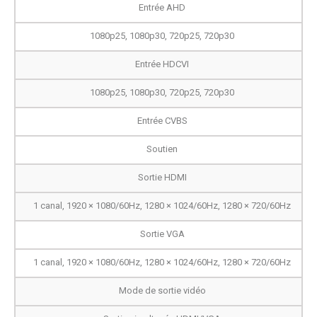
Entrée AHD
1080p25, 1080p30, 720p25, 720p30
Entrée HDCVI
1080p25, 1080p30, 720p25, 720p30
Entrée CVBS
Soutien
Sortie HDMI
1 canal, 1920 × 1080/60Hz, 1280 × 1024/60Hz, 1280 × 720/60Hz
Sortie VGA
1 canal, 1920 × 1080/60Hz, 1280 × 1024/60Hz, 1280 × 720/60Hz
Mode de sortie vidéo