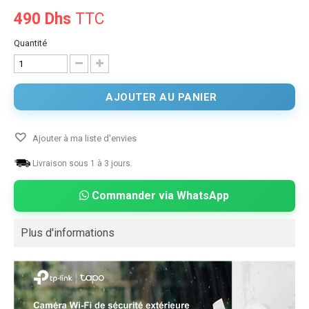
490 Dhs
TTC
Quantité
AJOUTER AU PANIER
Ajouter à ma liste d'envies
Livraison sous 1 à 3 jours.
Commander via WhatsApp
Plus d'informations