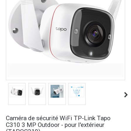
Caméra de sécurité WiFi TP-Link Tapo
C310 3 MP Outdoor - pour l'extérieur