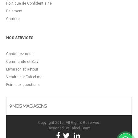
Politique de Confidentialité
Paiement
Carrière
NOS SERVICES
Contactez-nous
Commande et Suivi
Livraison et Retour
Vendre sur Tabtel.ma
Foire aux questions
NOS MAGASINS
Copyright 2015. All Rights Reserved.
Designed By
Tabtel Team