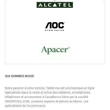
QUI SOMMES NOUS!
Notre passion à votre service, Tabtel.ma est une boutique en ligne
spécialisée dans la vente et achat des tablettes, smartphones,
téléphones et accessoires à Casablanca Gérer par la société
ORDIPROXI.ِCOM. Livraison express et partout au Maroc. Les
spécialistes de l'e-commerce.