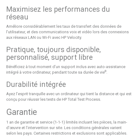
Maximisez les performances du
réseau
Améliore considérablement les taux de transfert des données de
l'utilisateur, et des communications voix et vidéo lors des connexions
aux réseaux LAN ou Wi-Fi avec HP Velocity.
Pratique, toujours disponible,
personnalisé, support libre
Bénéficiez à tout moment d’un support inclus avec auto-assistance
8
intégré à votre ordinateur, pendant toute sa durée de vie
.
Durabilité intégrée
Ayez l’esprit tranquille avec un ordinateur qui tient la distance et qui est
conçu pour réussir les tests de HP Total Test Process.
Garantie
1 an de garantie et service (1-1-1) limités incluant les pièces, la main-
d’œuvre et l’intervention sur site. Les conditions générales varient
selon les pays. Certaines restrictions et exclusions sont applicables.