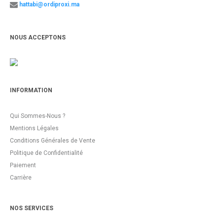
hattabi@ordiproxi.ma
NOUS ACCEPTONS
INFORMATION
Qui Sommes-Nous ?
Mentions Légales
Conditions Générales de Vente
Politique de Confidentialité
Paiement
Carrière
NOS SERVICES