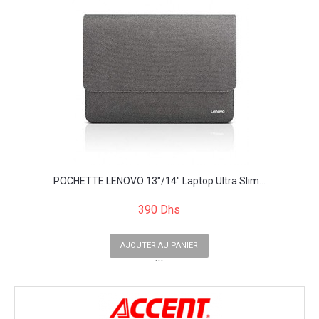
POCHETTE LENOVO 13"/14" Laptop Ultra Slim...
390 Dhs
AJOUTER AU PANIER
```