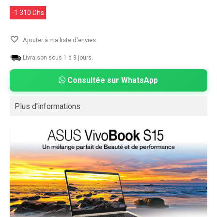
-1 310 Dhs
Ajouter à ma liste d'envies
Livraison sous 1 à 3 jours.
Consultée sur WhatsApp
Plus d'informations