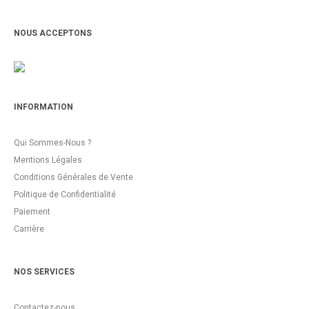
NOUS ACCEPTONS
INFORMATION
Qui Sommes-Nous ?
Mentions Légales
Conditions Générales de Vente
Politique de Confidentialité
Paiement
Carrière
NOS SERVICES
Contactez-nous