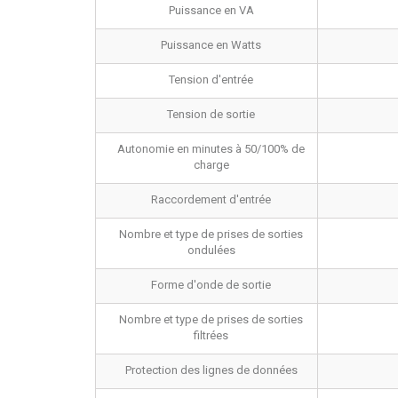
Puissance en VA
Puissance en Watts
Tension d'entrée
Tension de sortie
Autonomie en minutes à 50/100% de
charge
Raccordement d'entrée
Nombre et type de prises de sorties
ondulées
Forme d'onde de sortie
Nombre et type de prises de sorties
filtrées
Protection des lignes de données