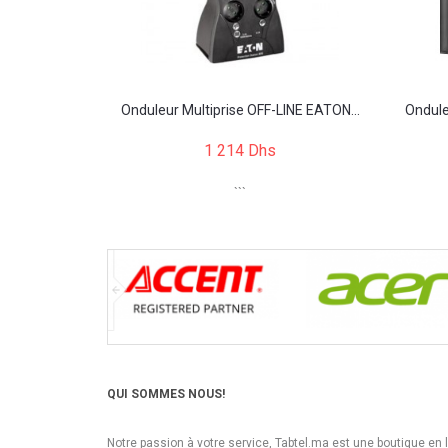
Onduleur Multiprise OFF-LINE EATON...
Ondule
1 214 Dhs
```
QUI SOMMES NOUS!
Notre passion à votre service, Tabtel.ma est une boutique en 