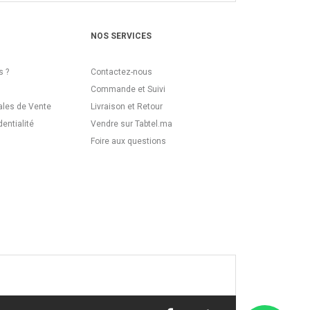
NOS SERVICES
 ?
Contactez-nous
Commande et Suivi
ales de Vente
Livraison et Retour
dentialité
Vendre sur Tabtel.ma
Foire aux questions