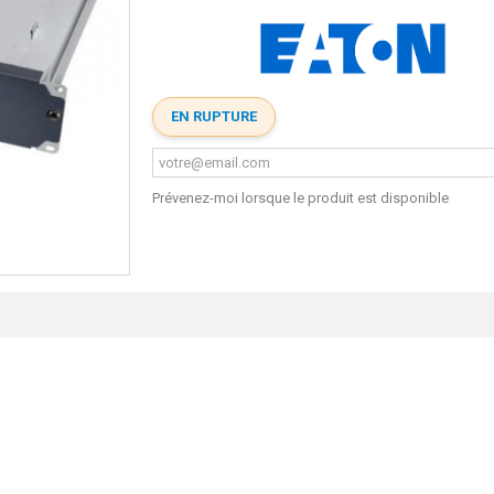
EN RUPTURE
Prévenez-moi lorsque le produit est disponible