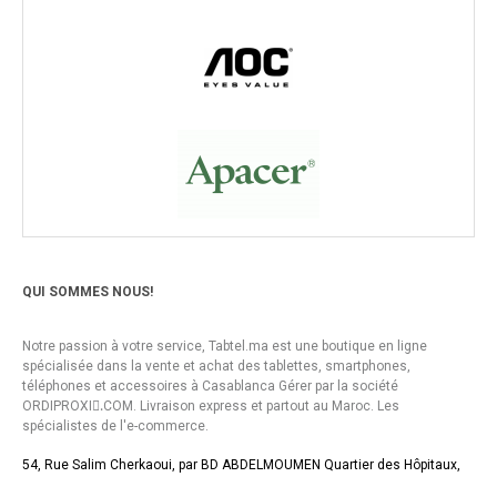
QUI SOMMES NOUS!
Notre passion à votre service, Tabtel.ma est une boutique en ligne
spécialisée dans la vente et achat des tablettes, smartphones,
téléphones et accessoires à Casablanca Gérer par la société
ORDIPROXI.ِCOM. Livraison express et partout au Maroc. Les
spécialistes de l'e-commerce.
54, Rue Salim Cherkaoui, par BD ABDELMOUMEN Quartier des Hôpitaux,