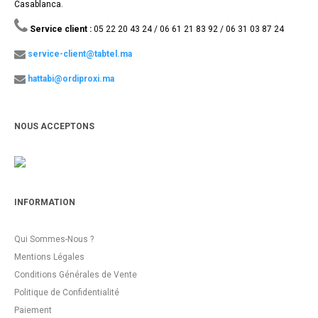
Casablanca.
Service client :
05 22 20 43 24 / 06 61 21 83 92 / 06 31 03 87 24
service-client@tabtel.ma
hattabi@ordiproxi.ma
NOUS ACCEPTONS
INFORMATION
Qui Sommes-Nous ?
Mentions Légales
Conditions Générales de Vente
Politique de Confidentialité
Paiement