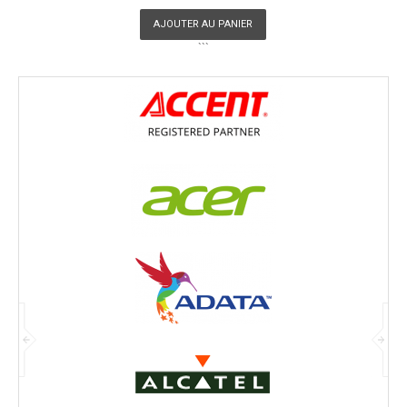
AJOUTER AU PANIER
```