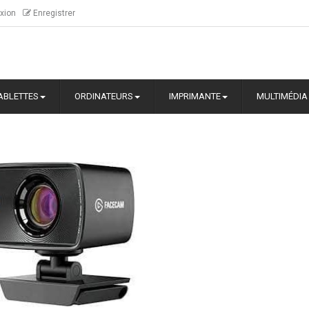
xion
Enregistrer
ABLETTES
ORDINATEURS
IMPRIMANTE
MULTIMÉDIA